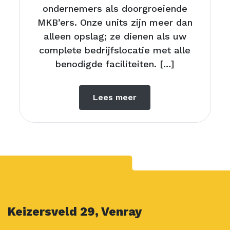
ondernemers als doorgroeiende
MKB’ers. Onze units zijn meer dan
alleen opslag; ze dienen als uw
complete bedrijfslocatie met alle
benodigde faciliteiten. […]
Lees meer
Keizersveld 29, Venray