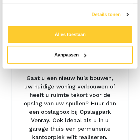
Details tonen
Alles toestaan
Aanpassen
Inboedelopslag
Gaat u een nieuw huis bouwen,
uw huidige woning verbouwen of
heeft u ruimte tekort voor de
opslag van uw spullen? Huur dan
een opslagbox bij Opslagpark
Venray. Ook ideaal als u in u
garage thuis een permanente
kantoorplek wilt realiseren.