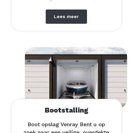
Lees meer
Bootstalling
Boot opslag Venray Bent u op
zoek naar een veilige, overdekte