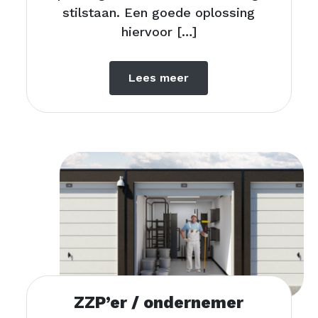
stilstaan. Een goede oplossing
hiervoor […]
Lees meer
ZZP’er / ondernemer