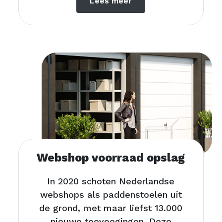
Lees meer
Webshop voorraad opslag
In 2020 schoten Nederlandse
webshops als paddenstoelen uit
de grond, met maar liefst 13.000
nieuwe toevoegingen. Deze