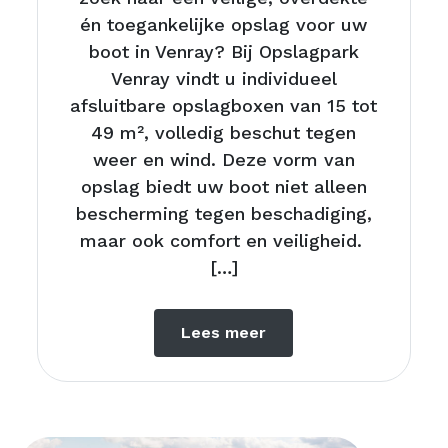
én toegankelijke opslag voor uw
boot in Venray? Bij Opslagpark
Venray vindt u individueel
afsluitbare opslagboxen van 15 tot
49 m², volledig beschut tegen
weer en wind. Deze vorm van
opslag biedt uw boot niet alleen
bescherming tegen beschadiging,
maar ook comfort en veiligheid.
[…]
Lees meer