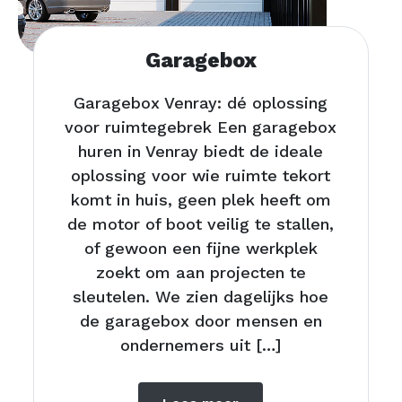
Garagebox
Garagebox Venray: dé oplossing
voor ruimtegebrek Een garagebox
huren in Venray biedt de ideale
oplossing voor wie ruimte tekort
komt in huis, geen plek heeft om
de motor of boot veilig te stallen,
of gewoon een fijne werkplek
zoekt om aan projecten te
sleutelen. We zien dagelijks hoe
de garagebox door mensen en
ondernemers uit […]