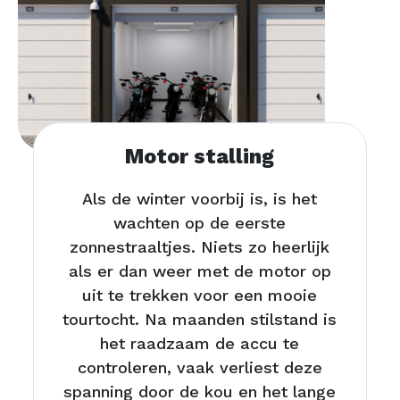
Motor stalling
Als de winter voorbij is, is het
wachten op de eerste
zonnestraaltjes. Niets zo heerlijk
als er dan weer met de motor op
uit te trekken voor een mooie
tourtocht. Na maanden stilstand is
het raadzaam de accu te
controleren, vaak verliest deze
spanning door de kou en het lange