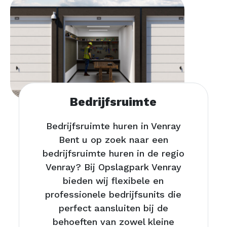
Bedrijfsruimte
Bedrijfsruimte huren in Venray
Bent u op zoek naar een
bedrijfsruimte huren in de regio
Venray? Bij Opslagpark Venray
bieden wij flexibele en
professionele bedrijfsunits die
perfect aansluiten bij de
behoeften van zowel kleine