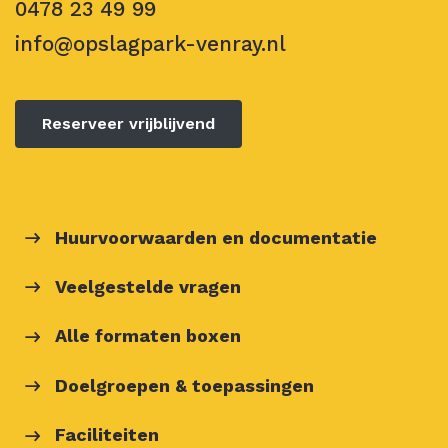
0478 23 49 99
info@opslagpark-venray.nl
Reserveer vrijblijvend
Huurvoorwaarden en documentatie
Veelgestelde vragen
Alle formaten boxen
Doelgroepen & toepassingen
Faciliteiten