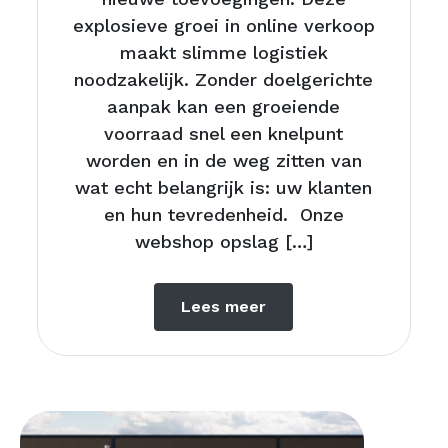
explosieve groei in online verkoop
maakt slimme logistiek
noodzakelijk. Zonder doelgerichte
aanpak kan een groeiende
voorraad snel een knelpunt
worden en in de weg zitten van
wat echt belangrijk is: uw klanten
en hun tevredenheid. Onze
webshop opslag […]
Lees meer