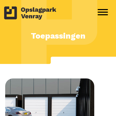
Toepassingen