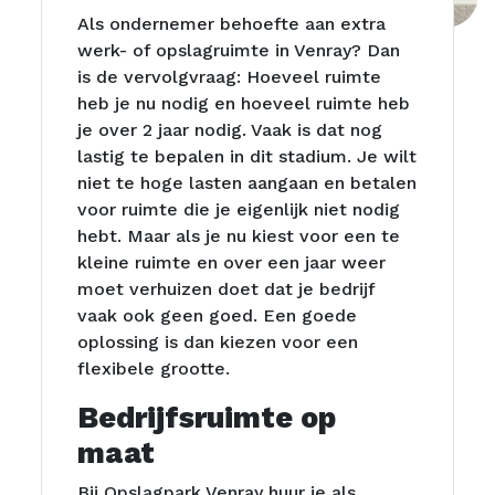
Als ondernemer behoefte aan extra
werk- of opslagruimte in Venray? Dan
is de vervolgvraag: Hoeveel ruimte
heb je nu nodig en hoeveel ruimte heb
je over 2 jaar nodig. Vaak is dat nog
lastig te bepalen in dit stadium. Je wilt
niet te hoge lasten aangaan en betalen
voor ruimte die je eigenlijk niet nodig
hebt. Maar als je nu kiest voor een te
kleine ruimte en over een jaar weer
moet verhuizen doet dat je bedrijf
vaak ook geen goed. Een goede
oplossing is dan kiezen voor een
flexibele grootte.
Bedrijfsruimte op
maat
Bij Opslagpark Venray huur je als