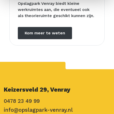
Opslagpark Venray biedt kleine
werkruimtes aan, die eventueel ook
als theorieruimte geschikt kunnen zijn.
Kom meer te weten
Keizersveld 29, Venray
0478 23 49 99
info@opslagpark-venray.nl