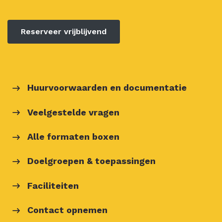
Reserveer vrijblijvend
Huurvoorwaarden en documentatie
Veelgestelde vragen
Alle formaten boxen
Doelgroepen & toepassingen
Faciliteiten
Contact opnemen